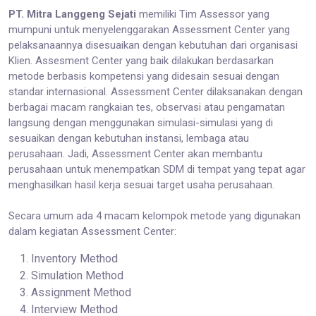
PT. Mitra Langgeng Sejati
memiliki Tim Assessor yang
mumpuni untuk menyelenggarakan Assessment Center yang
pelaksanaannya disesuaikan dengan kebutuhan dari organisasi
Klien. Assesment Center yang baik dilakukan berdasarkan
metode berbasis kompetensi yang didesain sesuai dengan
standar internasional. Assessment Center dilaksanakan dengan
berbagai macam rangkaian tes, observasi atau pengamatan
langsung dengan menggunakan simulasi-simulasi yang di
sesuaikan dengan kebutuhan instansi, lembaga atau
perusahaan. Jadi, Assessment Center akan membantu
perusahaan untuk menempatkan SDM di tempat yang tepat agar
menghasilkan hasil kerja sesuai target usaha perusahaan.
Secara umum ada 4 macam kelompok metode yang digunakan
dalam kegiatan Assessment Center:
Inventory Method
Simulation Method
Assignment Method
Interview Method