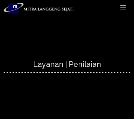
Layanan | Penilaian