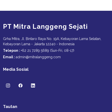
PT Mitra Langgeng Sejati
Grha Mitra, Jl. Bintaro Raya No. 19A, Kebayoran Lama Selatan,
Kebayoran Lama - Jakarta 12240 - Indonesia
Telepon :
+62 21 7289 5689 (Sun-Fri, 08-17)
Email :
admin@mitralanggeng.com
Media Sosial
Tautan