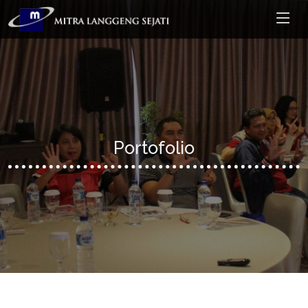
Portofolio