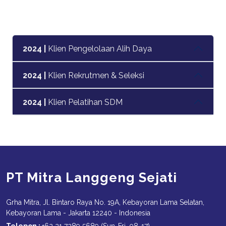
2024 |
Klien Pengelolaan Alih Daya
2024 |
Klien Rekrutmen & Seleksi
2024 |
Klien Pelatihan SDM
PT Mitra Langgeng Sejati
Grha Mitra, Jl. Bintaro Raya No. 19A, Kebayoran Lama Selatan,
Kebayoran Lama - Jakarta 12240 - Indonesia