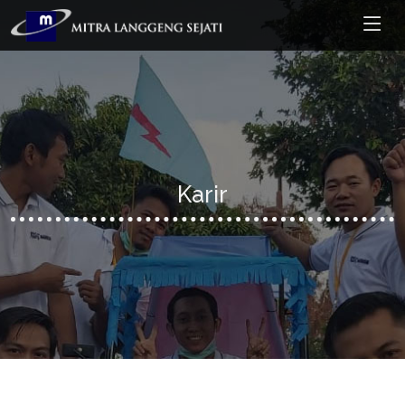
Karir