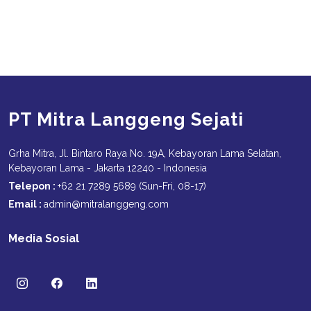
PT Mitra Langgeng Sejati
Grha Mitra, Jl. Bintaro Raya No. 19A, Kebayoran Lama Selatan,
Kebayoran Lama - Jakarta 12240 - Indonesia
Telepon :
+62 21 7289 5689 (Sun-Fri, 08-17)
Email :
admin@mitralanggeng.com
Media Sosial